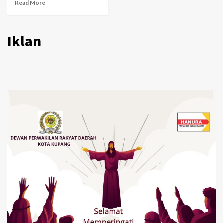
Read More
Iklan