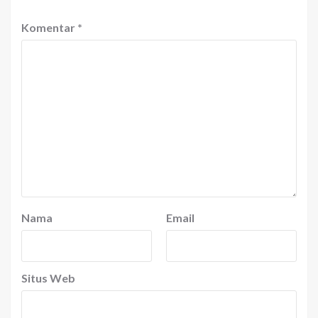
Komentar
*
Nama
Email
Situs Web