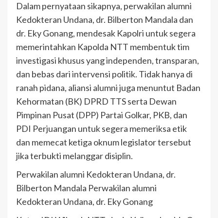
Dalam pernyataan sikapnya, perwakilan alumni
Kedokteran Undana, dr. Bilberton Mandala dan
dr. Eky Gonang, mendesak Kapolri untuk segera
memerintahkan Kapolda NTT membentuk tim
investigasi khusus yang independen, transparan,
dan bebas dari intervensi politik. Tidak hanya di
ranah pidana, aliansi alumni juga menuntut Badan
Kehormatan (BK) DPRD TTS serta Dewan
Pimpinan Pusat (DPP) Partai Golkar, PKB, dan
PDI Perjuangan untuk segera memeriksa etik
dan memecat ketiga oknum legislator tersebut
jika terbukti melanggar disiplin.
Perwakilan alumni Kedokteran Undana, dr.
Bilberton Mandala Perwakilan alumni
Kedokteran Undana, dr. Eky Gonang