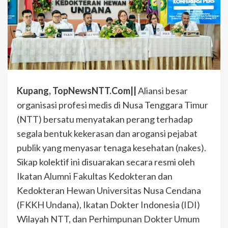
Kupang, TopNewsNTT.Com||
Aliansi besar
organisasi profesi medis di Nusa Tenggara Timur
(NTT) bersatu menyatakan perang terhadap
segala bentuk kekerasan dan arogansi pejabat
publik yang menyasar tenaga kesehatan (nakes).
Sikap kolektif ini disuarakan secara resmi oleh
Ikatan Alumni Fakultas Kedokteran dan
Kedokteran Hewan Universitas Nusa Cendana
(FKKH Undana), Ikatan Dokter Indonesia (IDI)
Wilayah NTT, dan Perhimpunan Dokter Umum