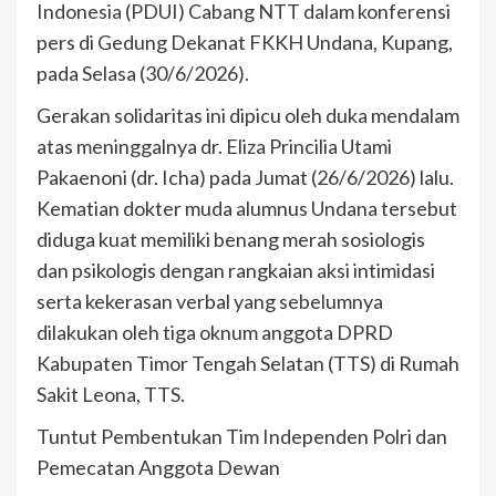
Indonesia (PDUI) Cabang NTT dalam konferensi
pers di Gedung Dekanat FKKH Undana, Kupang,
pada Selasa (30/6/2026).
Gerakan solidaritas ini dipicu oleh duka mendalam
atas meninggalnya dr. Eliza Princilia Utami
Pakaenoni (dr. Icha) pada Jumat (26/6/2026) lalu.
Kematian dokter muda alumnus Undana tersebut
diduga kuat memiliki benang merah sosiologis
dan psikologis dengan rangkaian aksi intimidasi
serta kekerasan verbal yang sebelumnya
dilakukan oleh tiga oknum anggota DPRD
Kabupaten Timor Tengah Selatan (TTS) di Rumah
Sakit Leona, TTS.
Tuntut Pembentukan Tim Independen Polri dan
Pemecatan Anggota Dewan