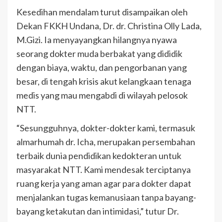
Kesedihan mendalam turut disampaikan oleh
Dekan FKKH Undana, Dr. dr. Christina Olly Lada,
M.Gizi. Ia menyayangkan hilangnya nyawa
seorang dokter muda berbakat yang dididik
dengan biaya, waktu, dan pengorbanan yang
besar, di tengah krisis akut kelangkaan tenaga
medis yang mau mengabdi di wilayah pelosok
NTT.
“Sesungguhnya, dokter-dokter kami, termasuk
almarhumah dr. Icha, merupakan persembahan
terbaik dunia pendidikan kedokteran untuk
masyarakat NTT. Kami mendesak terciptanya
ruang kerja yang aman agar para dokter dapat
menjalankan tugas kemanusiaan tanpa bayang-
bayang ketakutan dan intimidasi,” tutur Dr.