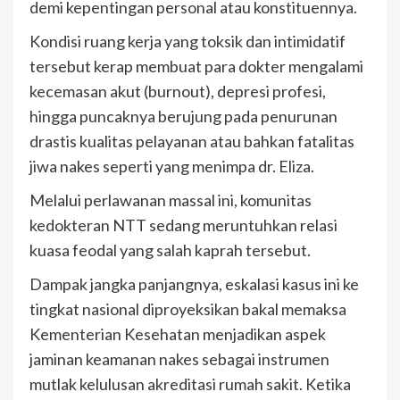
demi kepentingan personal atau konstituennya.
Kondisi ruang kerja yang toksik dan intimidatif
tersebut kerap membuat para dokter mengalami
kecemasan akut (burnout), depresi profesi,
hingga puncaknya berujung pada penurunan
drastis kualitas pelayanan atau bahkan fatalitas
jiwa nakes seperti yang menimpa dr. Eliza.
Melalui perlawanan massal ini, komunitas
kedokteran NTT sedang meruntuhkan relasi
kuasa feodal yang salah kaprah tersebut.
Dampak jangka panjangnya, eskalasi kasus ini ke
tingkat nasional diproyeksikan bakal memaksa
Kementerian Kesehatan menjadikan aspek
jaminan keamanan nakes sebagai instrumen
mutlak kelulusan akreditasi rumah sakit. Ketika