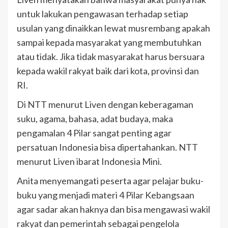
untuk lakukan pengawasan terhadap setiap
usulan yang dinaikkan lewat musrembang apakah
sampai kepada masyarakat yang membutuhkan
atau tidak. Jika tidak masyarakat harus bersuara
kepada wakil rakyat baik dari kota, provinsi dan
RI.
Di NTT menurut Liven dengan keberagaman
suku, agama, bahasa, adat budaya, maka
pengamalan 4 Pilar sangat penting agar
persatuan Indonesia bisa dipertahankan. NTT
menurut Liven ibarat Indonesia Mini.
Anita menyemangati peserta agar pelajar buku-
buku yang menjadi materi 4 Pilar Kebangsaan
agar sadar akan haknya dan bisa mengawasi wakil
rakyat dan pemerintah sebagai pengelola