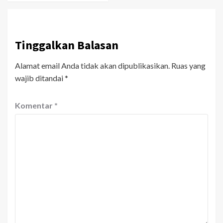
Tinggalkan Balasan
Alamat email Anda tidak akan dipublikasikan.
Ruas yang
wajib ditandai
*
Komentar
*