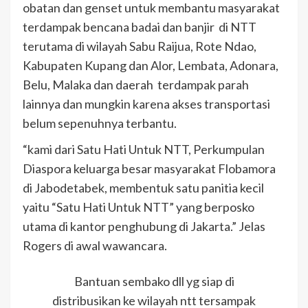
obatan dan genset untuk membantu masyarakat
terdampak bencana badai dan banjir di NTT
terutama di wilayah Sabu Raijua, Rote Ndao,
Kabupaten Kupang dan Alor, Lembata, Adonara,
Belu, Malaka dan daerah terdampak parah
lainnya dan mungkin karena akses transportasi
belum sepenuhnya terbantu.
“kami dari Satu Hati Untuk NTT, Perkumpulan
Diaspora keluarga besar masyarakat Flobamora
di Jabodetabek, membentuk satu panitia kecil
yaitu “Satu Hati Untuk NTT” yang berposko
utama di kantor penghubung di Jakarta.” Jelas
Rogers di awal wawancara.
Bantuan sembako dll yg siap di
distribusikan ke wilayah ntt tersampak