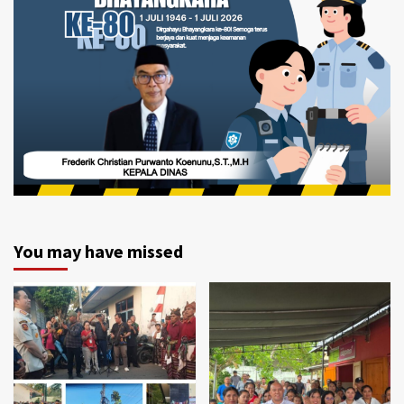
You may have missed