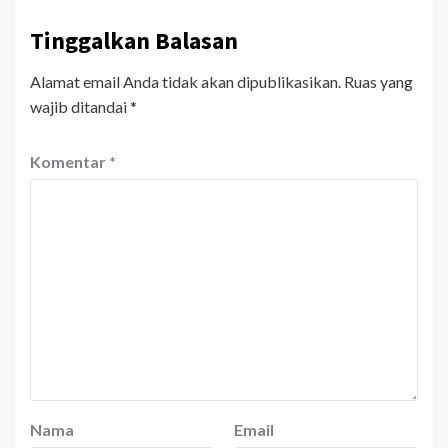
Tinggalkan Balasan
Alamat email Anda tidak akan dipublikasikan.
Ruas yang
wajib ditandai
*
Komentar
*
Nama
Email