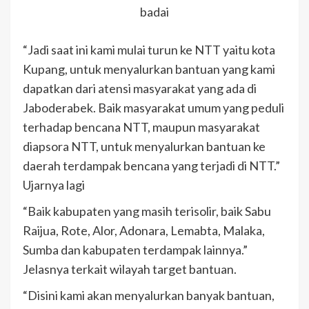
badai
“Jadi saat ini kami mulai turun ke NTT yaitu kota
Kupang, untuk menyalurkan bantuan yang kami
dapatkan dari atensi masyarakat yang ada di
Jaboderabek. Baik masyarakat umum yang peduli
terhadap bencana NTT, maupun masyarakat
diapsora NTT, untuk menyalurkan bantuan ke
daerah terdampak bencana yang terjadi di NTT.”
Ujarnya lagi
“Baik kabupaten yang masih terisolir, baik Sabu
Raijua, Rote, Alor, Adonara, Lemabta, Malaka,
Sumba dan kabupaten terdampak lainnya.”
Jelasnya terkait wilayah target bantuan.
“Disini kami akan menyalurkan banyak bantuan,