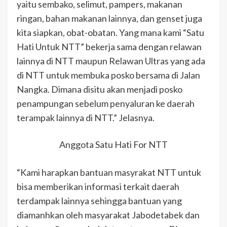
yaitu sembako, selimut, pampers, makanan
ringan, bahan makanan lainnya, dan genset juga
kita siapkan, obat-obatan. Yang mana kami “Satu
Hati Untuk NTT” bekerja sama dengan relawan
lainnya di NTT maupun Relawan Ultras yang ada
di NTT untuk membuka posko bersama di Jalan
Nangka. Dimana disitu akan menjadi posko
penampungan sebelum penyaluran ke daerah
terampak lainnya di NTT.” Jelasnya.
Anggota Satu Hati For NTT
“Kami harapkan bantuan masyrakat NTT untuk
bisa memberikan informasi terkait daerah
terdampak lainnya sehingga bantuan yang
diamanhkan oleh masyarakat Jabodetabek dan