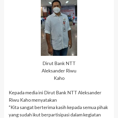
Dirut Bank NTT
Aleksander Riwu
Kaho
Kepada media ini Dirut Bank NTT Aleksander
Riwu Kaho menyatakan
“Kita sangat berterima kasih kepada semua pihak
yang sudah ikut berpartisipasi dalam kegiatan