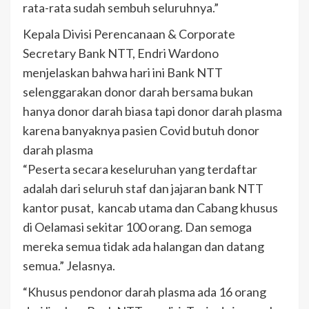
rata-rata sudah sembuh seluruhnya.”
Kepala Divisi Perencanaan & Corporate
Secretary Bank NTT, Endri Wardono
menjelaskan bahwa hari ini Bank NTT
selenggarakan donor darah bersama bukan
hanya donor darah biasa tapi donor darah plasma
karena banyaknya pasien Covid butuh donor
darah plasma
“Peserta secara keseluruhan yang terdaftar
adalah dari seluruh staf dan jajaran bank NTT
kantor pusat, kancab utama dan Cabang khusus
di Oelamasi sekitar 100 orang. Dan semoga
mereka semua tidak ada halangan dan datang
semua.” Jelasnya.
“Khusus pendonor darah plasma ada 16 orang