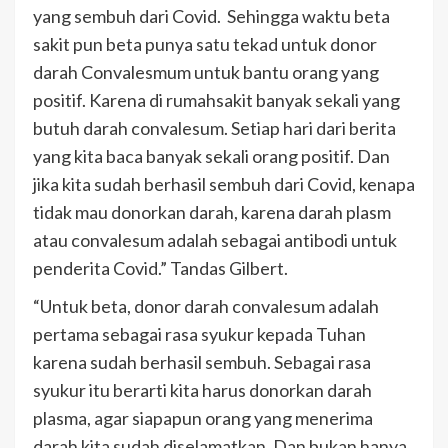
yang sembuh dari Covid. Sehingga waktu beta
sakit pun beta punya satu tekad untuk donor
darah Convalesmum untuk bantu orang yang
positif. Karena di rumahsakit banyak sekali yang
butuh darah convalesum. Setiap hari dari berita
yang kita baca banyak sekali orang positif. Dan
jika kita sudah berhasil sembuh dari Covid, kenapa
tidak mau donorkan darah, karena darah plasm
atau convalesum adalah sebagai antibodi untuk
penderita Covid.” Tandas Gilbert.
“Untuk beta, donor darah convalesum adalah
pertama sebagai rasa syukur kepada Tuhan
karena sudah berhasil sembuh. Sebagai rasa
syukur itu berarti kita harus donorkan darah
plasma, agar siapapun orang yang menerima
darah kita sudah diselamatkan. Dan bukan hanya