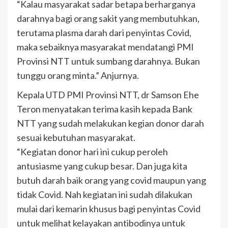
“Kalau masyarakat sadar betapa berharganya
darahnya bagi orang sakit yang membutuhkan,
terutama plasma darah dari penyintas Covid,
maka sebaiknya masyarakat mendatangi PMI
Provinsi NTT untuk sumbang darahnya. Bukan
tunggu orang minta.” Anjurnya.
Kepala UTD PMI Provinsi NTT, dr Samson Ehe
Teron menyatakan terima kasih kepada Bank
NTT yang sudah melakukan kegian donor darah
sesuai kebutuhan masyarakat.
“Kegiatan donor hari ini cukup peroleh
antusiasme yang cukup besar. Dan juga kita
butuh darah baik orang yang covid maupun yang
tidak Covid. Nah kegiatan ini sudah dilakukan
mulai dari kemarin khusus bagi penyintas Covid
untuk melihat kelayakan antibodinya untuk