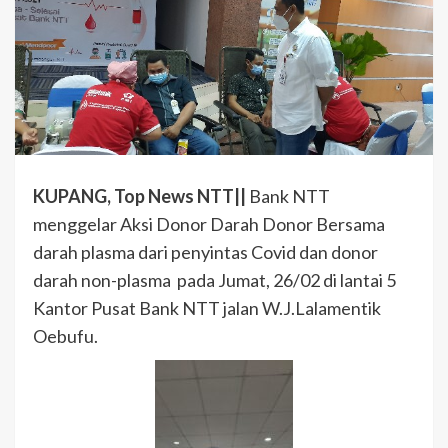
KUPANG, Top News NTT||
Bank NTT
menggelar Aksi Donor Darah Donor Bersama
darah plasma dari penyintas Covid dan donor
darah non-plasma pada Jumat, 26/02 di lantai 5
Kantor Pusat Bank NTT jalan W.J.Lalamentik
Oebufu.