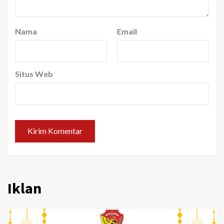
Nama
Email
Situs Web
Iklan