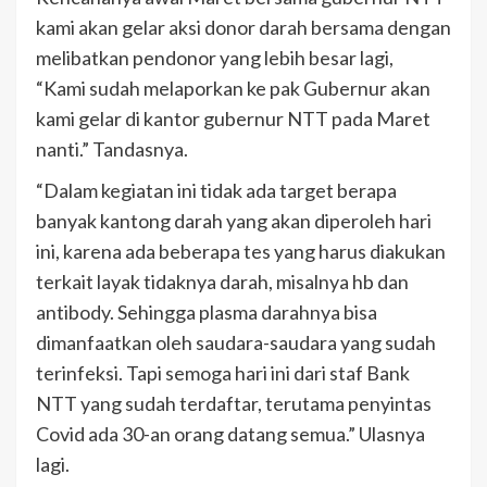
kami akan gelar aksi donor darah bersama dengan
melibatkan pendonor yang lebih besar lagi,
“Kami sudah melaporkan ke pak Gubernur akan
kami gelar di kantor gubernur NTT pada Maret
nanti.” Tandasnya.
“Dalam kegiatan ini tidak ada target berapa
banyak kantong darah yang akan diperoleh hari
ini, karena ada beberapa tes yang harus diakukan
terkait layak tidaknya darah, misalnya hb dan
antibody. Sehingga plasma darahnya bisa
dimanfaatkan oleh saudara-saudara yang sudah
terinfeksi. Tapi semoga hari ini dari staf Bank
NTT yang sudah terdaftar, terutama penyintas
Covid ada 30-an orang datang semua.” Ulasnya
lagi.