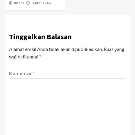
Juliana
6 Agustus 2026
Tinggalkan Balasan
Alamat email Anda tidak akan dipublikasikan.
Ruas yang
wajib ditandai
*
Komentar
*