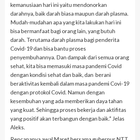
kemanusiaan hari ini yaitu mendonorkan
darahnya, baik darah biasa maupun darah plasma.
Mudah-mudahan apa yang kita lakukan hari ini
bisa bermanfaat bagi orang lain, yang butuh
darah. Terutama darah plasma bagi penderita
Covid-19 dan bisa bantu proses
penyembuhannya. Dan dampak dari semua orang
sehat, kita bisa memasuki masa pandemi Covid
dengan kondisi sehat dan baik, dan berani
beraktivitas kembali dalam masa pandemi Covi-19
dengan protokol Covid. Namun dengan
kesembuhan yang ada memberikan daya tahan
yang kuat. Sehingga proses bekerja dan aktifitas
yang positif akan terbangun dengan baik.” Jelas
Aleks.
Rencananya awal Maret bersama gubernur NTT