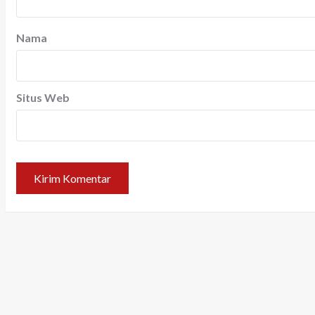
Nama
Situs Web