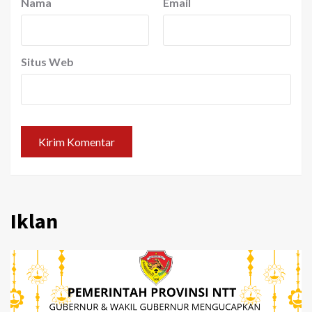
Nama
Email
Situs Web
Iklan