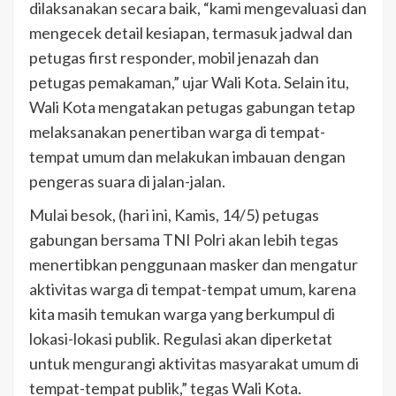
dilaksanakan secara baik, “kami mengevaluasi dan
mengecek detail kesiapan, termasuk jadwal dan
petugas first responder, mobil jenazah dan
petugas pemakaman,” ujar Wali Kota. Selain itu,
Wali Kota mengatakan petugas gabungan tetap
melaksanakan penertiban warga di tempat-
tempat umum dan melakukan imbauan dengan
pengeras suara di jalan-jalan.
Mulai besok, (hari ini, Kamis, 14/5) petugas
gabungan bersama TNI Polri akan lebih tegas
menertibkan penggunaan masker dan mengatur
aktivitas warga di tempat-tempat umum, karena
kita masih temukan warga yang berkumpul di
lokasi-lokasi publik. Regulasi akan diperketat
untuk mengurangi aktivitas masyarakat umum di
tempat-tempat publik,” tegas Wali Kota.