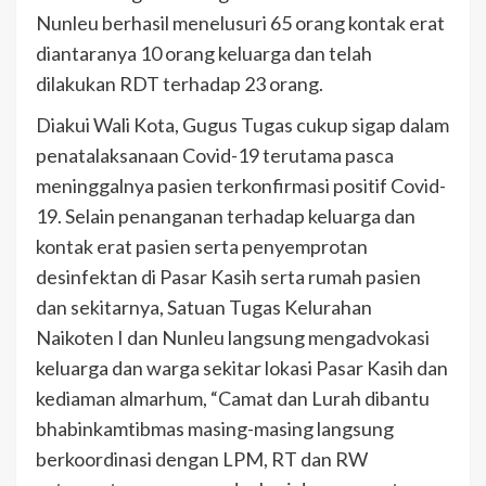
Nunleu berhasil menelusuri 65 orang kontak erat
diantaranya 10 orang keluarga dan telah
dilakukan RDT terhadap 23 orang.
Diakui Wali Kota, Gugus Tugas cukup sigap dalam
penatalaksanaan Covid-19 terutama pasca
meninggalnya pasien terkonfirmasi positif Covid-
19. Selain penanganan terhadap keluarga dan
kontak erat pasien serta penyemprotan
desinfektan di Pasar Kasih serta rumah pasien
dan sekitarnya, Satuan Tugas Kelurahan
Naikoten I dan Nunleu langsung mengadvokasi
keluarga dan warga sekitar lokasi Pasar Kasih dan
kediaman almarhum, “Camat dan Lurah dibantu
bhabinkamtibmas masing-masing langsung
berkoordinasi dengan LPM, RT dan RW