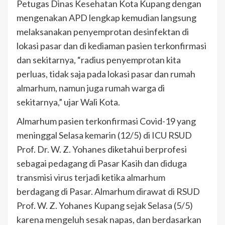
Petugas Dinas Kesehatan Kota Kupang dengan
mengenakan APD lengkap kemudian langsung
melaksanakan penyemprotan desinfektan di
lokasi pasar dan di kediaman pasien terkonfirmasi
dan sekitarnya, “radius penyemprotan kita
perluas, tidak saja pada lokasi pasar dan rumah
almarhum, namun juga rumah warga di
sekitarnya,” ujar Wali Kota.
Almarhum pasien terkonfirmasi Covid-19 yang
meninggal Selasa kemarin (12/5) di ICU RSUD
Prof. Dr. W. Z. Yohanes diketahui berprofesi
sebagai pedagang di Pasar Kasih dan diduga
transmisi virus terjadi ketika almarhum
berdagang di Pasar. Almarhum dirawat di RSUD
Prof. W. Z. Yohanes Kupang sejak Selasa (5/5)
karena mengeluh sesak napas, dan berdasarkan