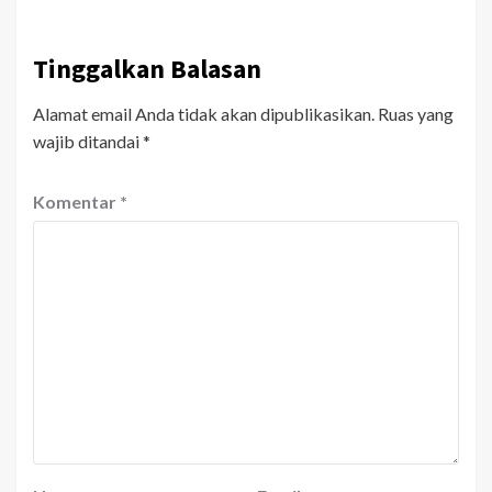
Tinggalkan Balasan
Alamat email Anda tidak akan dipublikasikan.
Ruas yang
wajib ditandai
*
Komentar
*