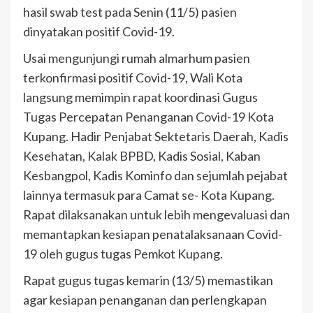
hasil swab test pada Senin (11/5) pasien
dinyatakan positif Covid-19.
Usai mengunjungi rumah almarhum pasien
terkonfirmasi positif Covid-19, Wali Kota
langsung memimpin rapat koordinasi Gugus
Tugas Percepatan Penanganan Covid-19 Kota
Kupang. Hadir Penjabat Sektetaris Daerah, Kadis
Kesehatan, Kalak BPBD, Kadis Sosial, Kaban
Kesbangpol, Kadis Kominfo dan sejumlah pejabat
lainnya termasuk para Camat se- Kota Kupang.
Rapat dilaksanakan untuk lebih mengevaluasi dan
memantapkan kesiapan penatalaksanaan Covid-
19 oleh gugus tugas Pemkot Kupang.
Rapat gugus tugas kemarin (13/5) memastikan
agar kesiapan penanganan dan perlengkapan