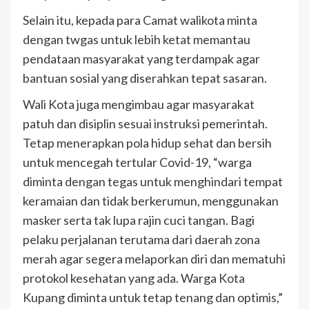
Selain itu, kepada para Camat walikota minta
dengan twgas untuk lebih ketat memantau
pendataan masyarakat yang terdampak agar
bantuan sosial yang diserahkan tepat sasaran.
Wali Kota juga mengimbau agar masyarakat
patuh dan disiplin sesuai instruksi pemerintah.
Tetap menerapkan pola hidup sehat dan bersih
untuk mencegah tertular Covid-19, “warga
diminta dengan tegas untuk menghindari tempat
keramaian dan tidak berkerumun, menggunakan
masker serta tak lupa rajin cuci tangan. Bagi
pelaku perjalanan terutama dari daerah zona
merah agar segera melaporkan diri dan mematuhi
protokol kesehatan yang ada. Warga Kota
Kupang diminta untuk tetap tenang dan optimis,”