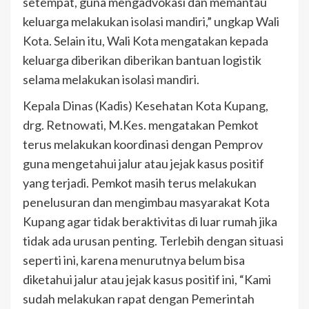
setempat, guna mengadvokasi dan memantau
keluarga melakukan isolasi mandiri,” ungkap Wali
Kota. Selain itu, Wali Kota mengatakan kepada
keluarga diberikan diberikan bantuan logistik
selama melakukan isolasi mandiri.
Kepala Dinas (Kadis) Kesehatan Kota Kupang,
drg. Retnowati, M.Kes. mengatakan Pemkot
terus melakukan koordinasi dengan Pemprov
guna mengetahui jalur atau jejak kasus positif
yang terjadi. Pemkot masih terus melakukan
penelusuran dan mengimbau masyarakat Kota
Kupang agar tidak beraktivitas di luar rumah jika
tidak ada urusan penting. Terlebih dengan situasi
seperti ini, karena menurutnya belum bisa
diketahui jalur atau jejak kasus positif ini, “Kami
sudah melakukan rapat dengan Pemerintah