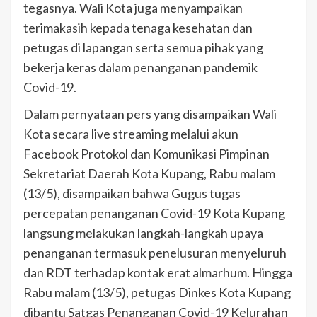
tegasnya. Wali Kota juga menyampaikan
terimakasih kepada tenaga kesehatan dan
petugas di lapangan serta semua pihak yang
bekerja keras dalam penanganan pandemik
Covid-19.
Dalam pernyataan pers yang disampaikan Wali
Kota secara live streaming melalui akun
Facebook Protokol dan Komunikasi Pimpinan
Sekretariat Daerah Kota Kupang, Rabu malam
(13/5), disampaikan bahwa Gugus tugas
percepatan penanganan Covid-19 Kota Kupang
langsung melakukan langkah-langkah upaya
penanganan termasuk penelusuran menyeluruh
dan RDT terhadap kontak erat almarhum. Hingga
Rabu malam (13/5), petugas Dinkes Kota Kupang
dibantu Satgas Penanganan Covid-19 Kelurahan