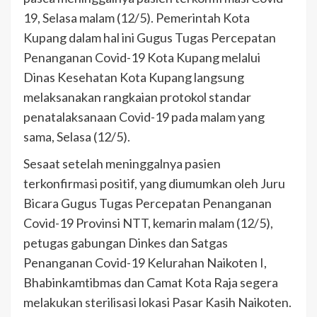
19, Selasa malam (12/5). Pemerintah Kota
Kupang dalam hal ini Gugus Tugas Percepatan
Penanganan Covid-19 Kota Kupang melalui
Dinas Kesehatan Kota Kupang langsung
melaksanakan rangkaian protokol standar
penatalaksanaan Covid-19 pada malam yang
sama, Selasa (12/5).
Sesaat setelah meninggalnya pasien
terkonfirmasi positif, yang diumumkan oleh Juru
Bicara Gugus Tugas Percepatan Penanganan
Covid-19 Provinsi NTT, kemarin malam (12/5),
petugas gabungan Dinkes dan Satgas
Penanganan Covid-19 Kelurahan Naikoten I,
Bhabinkamtibmas dan Camat Kota Raja segera
melakukan sterilisasi lokasi Pasar Kasih Naikoten.