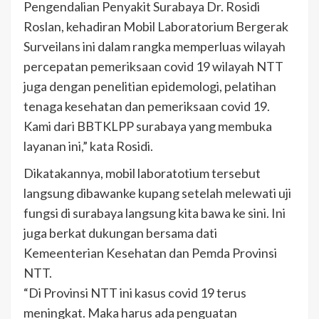
Pengendalian Penyakit Surabaya Dr. Rosidi
Roslan, kehadiran Mobil Laboratorium Bergerak
Surveilans ini dalam rangka memperluas wilayah
percepatan pemeriksaan covid 19 wilayah NTT
juga dengan penelitian epidemologi, pelatihan
tenaga kesehatan dan pemeriksaan covid 19.
Kami dari BBTKLPP surabaya yang membuka
layanan ini,” kata Rosidi.
Dikatakannya, mobil laboratotium tersebut
langsung dibawanke kupang setelah melewati uji
fungsi di surabaya langsung kita bawa ke sini. Ini
juga berkat dukungan bersama dati
Kemeenterian Kesehatan dan Pemda Provinsi
NTT.
“Di Provinsi NTT ini kasus covid 19 terus
meningkat. Maka harus ada penguatan