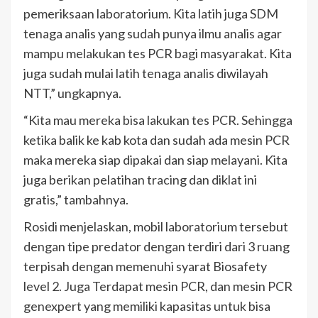
pemeriksaan laboratorium. Kita latih juga SDM
tenaga analis yang sudah punya ilmu analis agar
mampu melakukan tes PCR bagi masyarakat. Kita
juga sudah mulai latih tenaga analis diwilayah
NTT,” ungkapnya.
“Kita mau mereka bisa lakukan tes PCR. Sehingga
ketika balik ke kab kota dan sudah ada mesin PCR
maka mereka siap dipakai dan siap melayani. Kita
juga berikan pelatihan tracing dan diklat ini
gratis,” tambahnya.
Rosidi menjelaskan, mobil laboratorium tersebut
dengan tipe predator dengan terdiri dari 3 ruang
terpisah dengan memenuhi syarat Biosafety
level 2. Juga Terdapat mesin PCR, dan mesin PCR
genexpert yang memiliki kapasitas untuk bisa