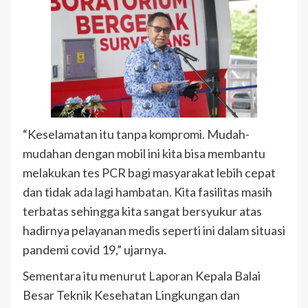
“Keselamatan itu tanpa kompromi. Mudah-
mudahan dengan mobil ini kita bisa membantu
melakukan tes PCR bagi masyarakat lebih cepat
dan tidak ada lagi hambatan. Kita fasilitas masih
terbatas sehingga kita sangat bersyukur atas
hadirnya pelayanan medis seperti ini dalam situasi
pandemi covid 19,” ujarnya.
Sementara itu menurut Laporan Kepala Balai
Besar Teknik Kesehatan Lingkungan dan