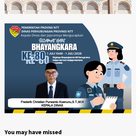
You may have missed