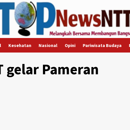
l
Kesehatan
Nasional
Opini
Pariwisata Budaya
 gelar Pameran