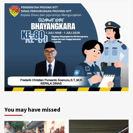
You may have missed