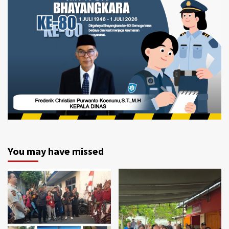
You may have missed