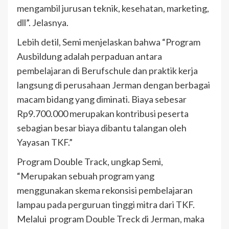
mengambil jurusan teknik, kesehatan, marketing,
dll”. Jelasnya.
Lebih detil, Semi menjelaskan bahwa “Program
Ausbildung adalah perpaduan antara
pembelajaran di Berufschule dan praktik kerja
langsung di perusahaan Jerman dengan berbagai
macam bidang yang diminati. Biaya sebesar
Rp9.700.000 merupakan kontribusi peserta
sebagian besar biaya dibantu talangan oleh
Yayasan TKF.”
Program Double Track, ungkap Semi,
“Merupakan sebuah program yang
menggunakan skema rekonsisi pembelajaran
lampau pada perguruan tinggi mitra dari TKF.
Melalui program Double Treck di Jerman, maka