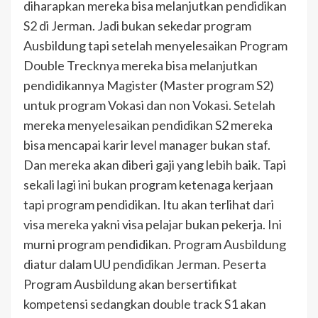
diharapkan mereka bisa melanjutkan pendidikan
S2 di Jerman. Jadi bukan sekedar program
Ausbildung tapi setelah menyelesaikan Program
Double Trecknya mereka bisa melanjutkan
pendidikannya Magister (Master program S2)
untuk program Vokasi dan non Vokasi. Setelah
mereka menyelesaikan pendidikan S2 mereka
bisa mencapai karir level manager bukan staf.
Dan mereka akan diberi gaji yang lebih baik. Tapi
sekali lagi ini bukan program ketenaga kerjaan
tapi program pendidikan. Itu akan terlihat dari
visa mereka yakni visa pelajar bukan pekerja. Ini
murni program pendidikan. Program Ausbildung
diatur dalam UU pendidikan Jerman. Peserta
Program Ausbildung akan bersertifikat
kompetensi sedangkan double track S1 akan