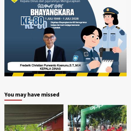
You may have missed