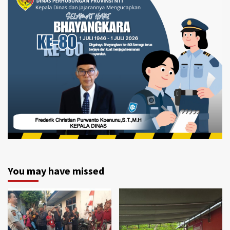
You may have missed