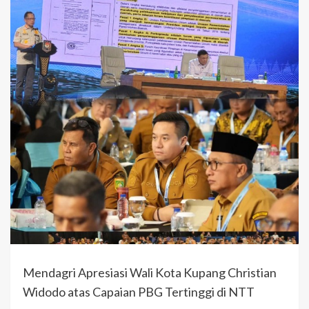
Mendagri Apresiasi Wali Kota Kupang Christian
Widodo atas Capaian PBG Tertinggi di NTT