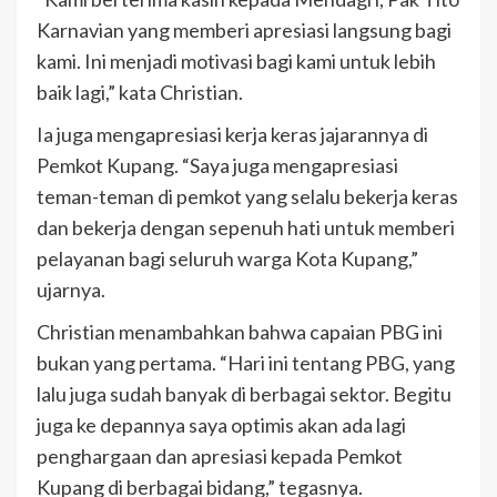
Karnavian yang memberi apresiasi langsung bagi
kami. Ini menjadi motivasi bagi kami untuk lebih
baik lagi,” kata Christian.
Ia juga mengapresiasi kerja keras jajarannya di
Pemkot Kupang. “Saya juga mengapresiasi
teman-teman di pemkot yang selalu bekerja keras
dan bekerja dengan sepenuh hati untuk memberi
pelayanan bagi seluruh warga Kota Kupang,”
ujarnya.
Christian menambahkan bahwa capaian PBG ini
bukan yang pertama. “Hari ini tentang PBG, yang
lalu juga sudah banyak di berbagai sektor. Begitu
juga ke depannya saya optimis akan ada lagi
penghargaan dan apresiasi kepada Pemkot
Kupang di berbagai bidang,” tegasnya.