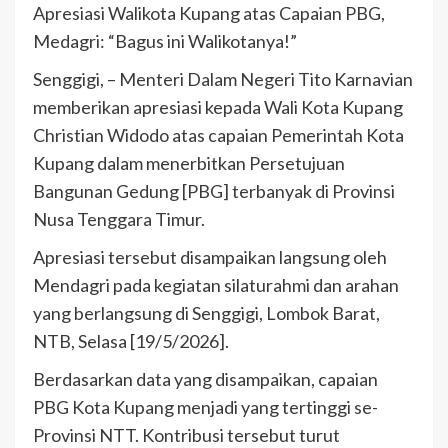
Apresiasi Walikota Kupang atas Capaian PBG,
Medagri: “Bagus ini Walikotanya!”
Senggigi, – Menteri Dalam Negeri Tito Karnavian
memberikan apresiasi kepada Wali Kota Kupang
Christian Widodo atas capaian Pemerintah Kota
Kupang dalam menerbitkan Persetujuan
Bangunan Gedung [PBG] terbanyak di Provinsi
Nusa Tenggara Timur.
Apresiasi tersebut disampaikan langsung oleh
Mendagri pada kegiatan silaturahmi dan arahan
yang berlangsung di Senggigi, Lombok Barat,
NTB, Selasa [19/5/2026].
Berdasarkan data yang disampaikan, capaian
PBG Kota Kupang menjadi yang tertinggi se-
Provinsi NTT. Kontribusi tersebut turut