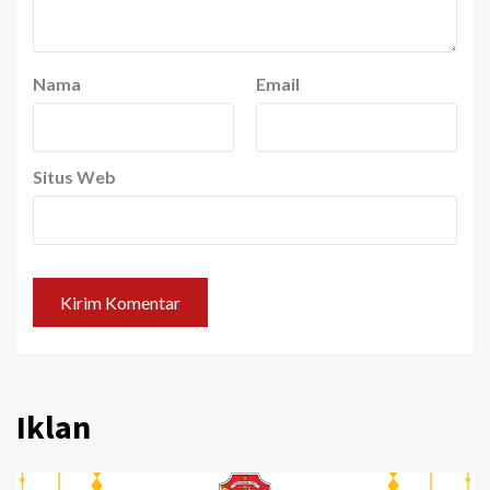
Nama
Email
Situs Web
Iklan