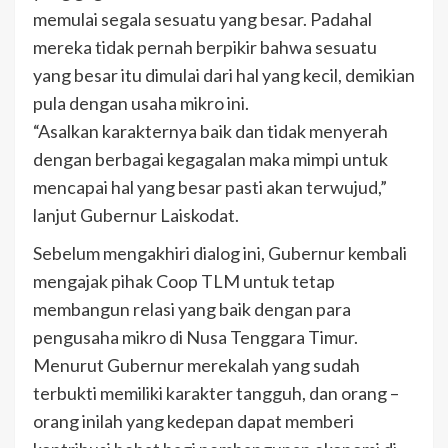
memulai segala sesuatu yang besar. Padahal
mereka tidak pernah berpikir bahwa sesuatu
yang besar itu dimulai dari hal yang kecil, demikian
pula dengan usaha mikro ini.
“Asalkan karakternya baik dan tidak menyerah
dengan berbagai kegagalan maka mimpi untuk
mencapai hal yang besar pasti akan terwujud,”
lanjut Gubernur Laiskodat.
Sebelum mengakhiri dialog ini, Gubernur kembali
mengajak pihak Coop TLM untuk tetap
membangun relasi yang baik dengan para
pengusaha mikro di Nusa Tenggara Timur.
Menurut Gubernur merekalah yang sudah
terbukti memiliki karakter tangguh, dan orang –
orang inilah yang kedepan dapat memberi