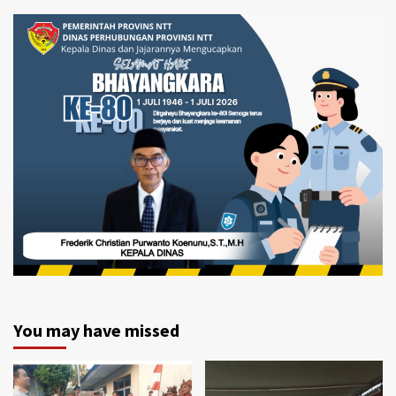
You may have missed