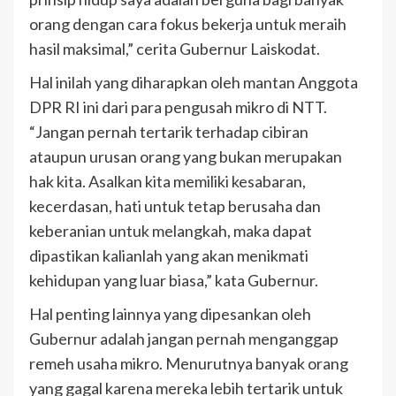
orang dengan cara fokus bekerja untuk meraih
hasil maksimal,” cerita Gubernur Laiskodat.
Hal inilah yang diharapkan oleh mantan Anggota
DPR RI ini dari para pengusah mikro di NTT.
“Jangan pernah tertarik terhadap cibiran
ataupun urusan orang yang bukan merupakan
hak kita. Asalkan kita memiliki kesabaran,
kecerdasan, hati untuk tetap berusaha dan
keberanian untuk melangkah, maka dapat
dipastikan kalianlah yang akan menikmati
kehidupan yang luar biasa,” kata Gubernur.
Hal penting lainnya yang dipesankan oleh
Gubernur adalah jangan pernah menganggap
remeh usaha mikro. Menurutnya banyak orang
yang gagal karena mereka lebih tertarik untuk