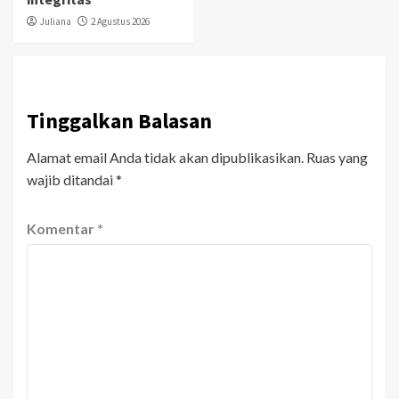
Juliana
2 Agustus 2026
Tinggalkan Balasan
Alamat email Anda tidak akan dipublikasikan.
Ruas yang
wajib ditandai
*
Komentar
*