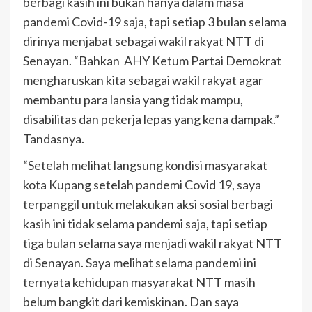
berbagi kasih ini bukan hanya dalam masa
pandemi Covid-19 saja, tapi setiap 3 bulan selama
dirinya menjabat sebagai wakil rakyat NTT di
Senayan. “Bahkan AHY Ketum Partai Demokrat
mengharuskan kita sebagai wakil rakyat agar
membantu para lansia yang tidak mampu,
disabilitas dan pekerja lepas yang kena dampak.”
Tandasnya.
“Setelah melihat langsung kondisi masyarakat
kota Kupang setelah pandemi Covid 19, saya
terpanggil untuk melakukan aksi sosial berbagi
kasih ini tidak selama pandemi saja, tapi setiap
tiga bulan selama saya menjadi wakil rakyat NTT
di Senayan. Saya melihat selama pandemi ini
ternyata kehidupan masyarakat NTT masih
belum bangkit dari kemiskinan. Dan saya