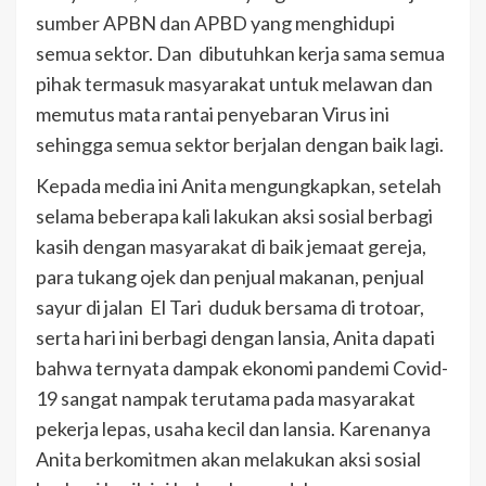
sumber APBN dan APBD yang menghidupi
semua sektor. Dan dibutuhkan kerja sama semua
pihak termasuk masyarakat untuk melawan dan
memutus mata rantai penyebaran Virus ini
sehingga semua sektor berjalan dengan baik lagi.
Kepada media ini Anita mengungkapkan, setelah
selama beberapa kali lakukan aksi sosial berbagi
kasih dengan masyarakat di baik jemaat gereja,
para tukang ojek dan penjual makanan, penjual
sayur di jalan El Tari duduk bersama di trotoar,
serta hari ini berbagi dengan lansia, Anita dapati
bahwa ternyata dampak ekonomi pandemi Covid-
19 sangat nampak terutama pada masyarakat
pekerja lepas, usaha kecil dan lansia. Karenanya
Anita berkomitmen akan melakukan aksi sosial