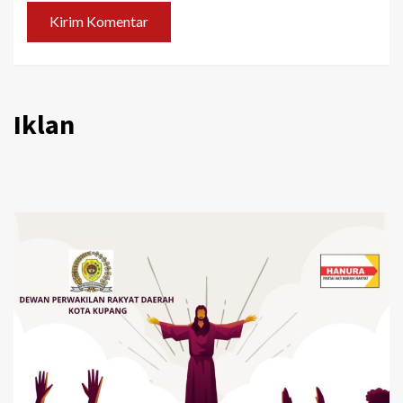
Iklan