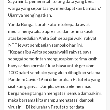
Saya minta pemerintah tolong data yang benar
warga yang sepantasnya mendapatkan bantuan.”
Ujarnya mengingatkan.
Yunda Bunga, Lurah Fatufeto kepada awak
media menyatakab apresiasi dan terima kasih
atas kepedulian Anita Gah sebagai wakil rakyat
NTT lewat pembagian sembako hari ini.
“Kepada ibu Anita sebagai wakil rakyat, saya
sebagai pemerintah mengucapkan terima kasih
banyak dan apresiasi luar biasa untuk gerakan
1000 paket sembako yang akan dibagikan selama
Pandemi Covid-19 ini di kelurahan Fatufeto yang
sisihkan gajinya. Dan jika semua elemen mau
bergandeng tangan mengatasi semua dampak ini,
maka bersama kita mampu mengatasi dampak
virus ini. Di kelurahan Fatufeto terdata