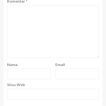
Komentar
*
Nama
Email
Situs Web