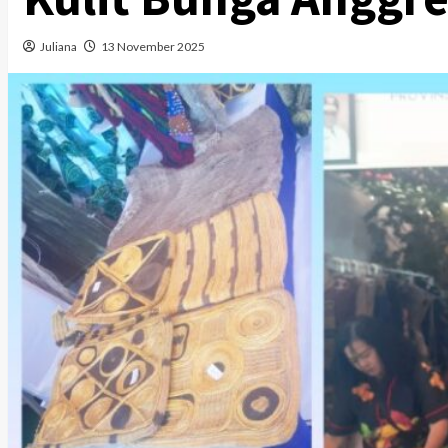
Juliana
13 November 2025