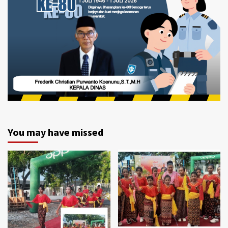
You may have missed