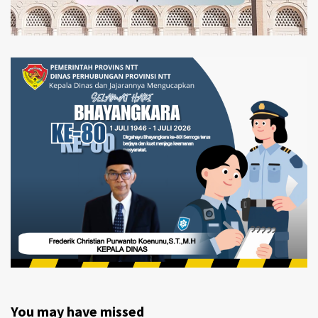
You may have missed