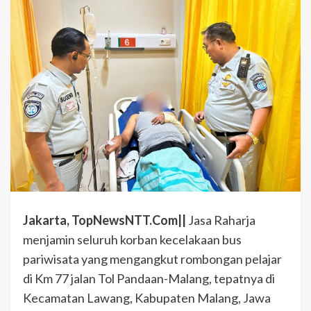
Jakarta, TopNewsNTT.Com||
Jasa Raharja
menjamin seluruh korban kecelakaan bus
pariwisata yang mengangkut rombongan pelajar
di Km 77 jalan Tol Pandaan-Malang, tepatnya di
Kecamatan Lawang, Kabupaten Malang, Jawa