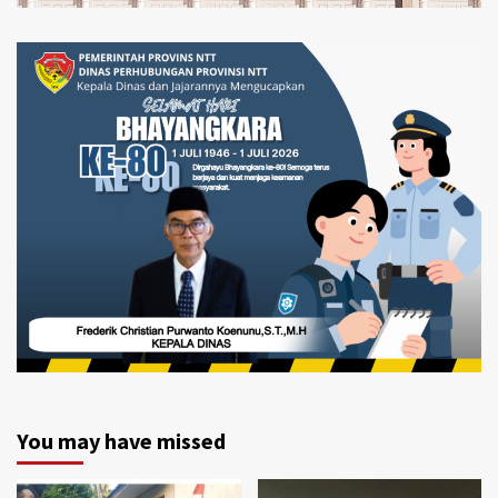
You may have missed