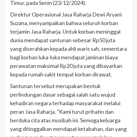
Timur, pada Senin (23/12/2024).
Direktur Operasional Jasa Raharja Dewi Aryani
Suzana, menyampaikan bahwa seluruh korban
terjamin Jasa Raharja. Untuk korban meninggal
dunia mendapat santunan sebesar Rp50 juta
yang diserahkan kepada ahli waris sah, sementara
bagi korban luka-luka mendapat jaminan biaya
perawatan maksimal Rp20 juta yang dibayarkan
kepada rumah sakit tempat korban dirawat.
Santunan tersebut merupakan bentuk
perlindungan dasar sebagai salah satu wujud
kehadiran negara terhadap masyarakat melalui
peran Jasa Raharja. “Kami turut prihatin dan
berduka cita atas musibah ini. Semoga keluarga
yang ditinggalkan mendapat ketabahan, dan yang